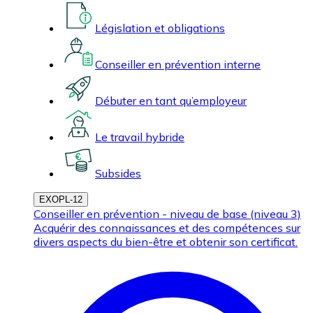
Législation et obligations
Conseiller en prévention interne
Débuter en tant qu’employeur
Le travail hybride
Subsides
EXOPL-12
Conseiller en prévention - niveau de base (niveau 3)
Acquérir des connaissances et des compétences sur
divers aspects du bien-être et obtenir son certificat.