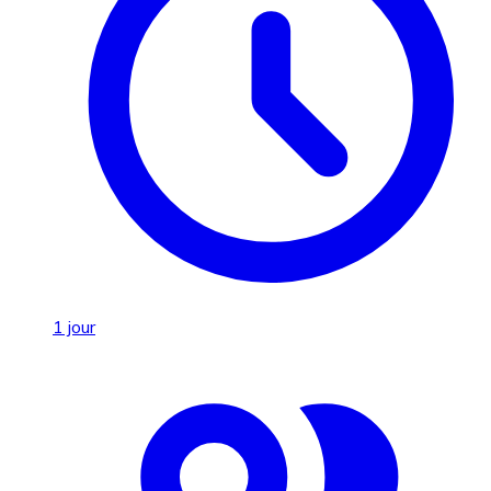
1 jour