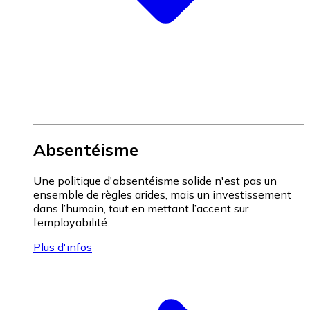
Absentéisme
Une politique d'absentéisme solide n'est pas un
ensemble de règles arides, mais un investissement
dans l’humain, tout en mettant l’accent sur
l’employabilité.
Plus d'infos