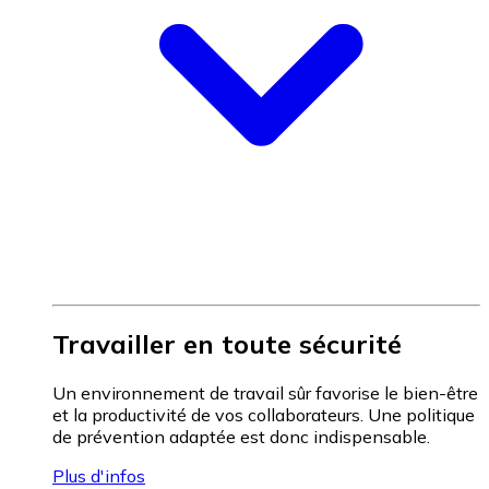
Travailler en toute sécurité
Un environnement de travail sûr favorise le bien-être
et la productivité de vos collaborateurs. Une politique
de prévention adaptée est donc indispensable.
Plus d'infos