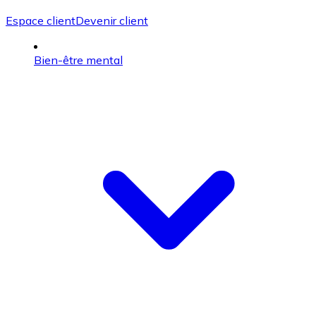
Espace client
Devenir client
Bien-être mental