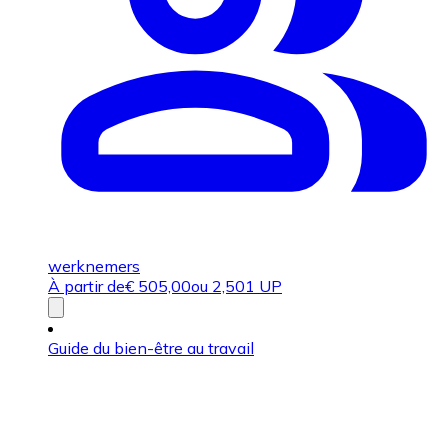
werknemers
À partir de
€
505,00
ou 2,501 UP
Guide du bien-être au travail