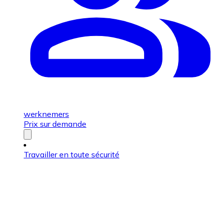
werknemers
Prix sur demande
Travailler en toute sécurité