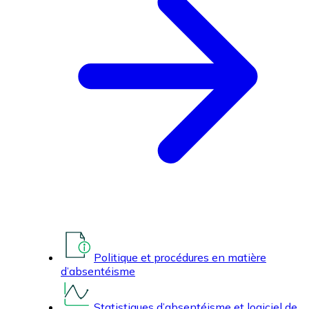
Politique et procédures en matière
d’absentéisme
Statistiques d’absentéisme et logiciel de