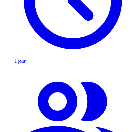
1 jour