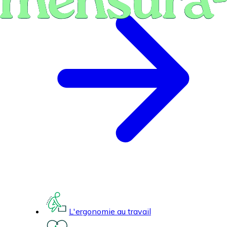
L'ergonomie au travail