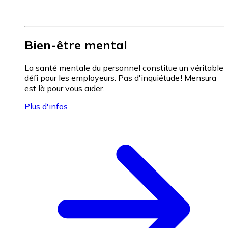
Bien-être mental
La santé mentale du personnel constitue un véritable
défi pour les employeurs. Pas d'inquiétude ! Mensura
est là pour vous aider.
Plus d'infos