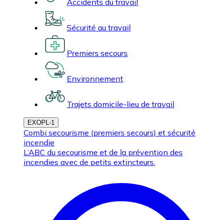
Accidents du travail
Sécurité au travail
Premiers secours
Environnement
Trajets domicile-lieu de travail
EXOPL-1
Combi secourisme (premiers secours) et sécurité
incendie
L’ABC du secourisme et de la prévention des
incendies avec de petits extincteurs.