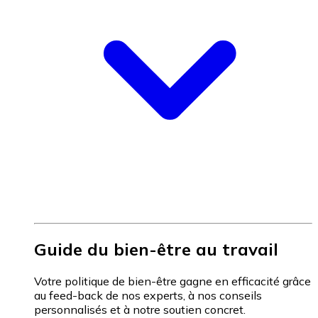
Guide du bien-être au travail
Votre politique de bien-être gagne en efficacité grâce
au feed-back de nos experts, à nos conseils
personnalisés et à notre soutien concret.