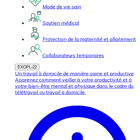
Mode de vie sain
Soutien médical
Protection de la maternité et allaitement
Collaborateurs temporaires
EXOPL-22
Un travail à domicile de manière saine et productive
Apprenez comment veiller à votre productivité et à
votre bien-être mental et physique dans le cadre du
télétravail ou travail à domicile.