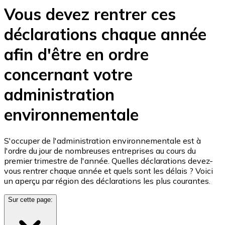
Vous devez rentrer ces
déclarations chaque année
afin d'être en ordre
concernant votre
administration
environnementale
S'occuper de l'administration environnementale est à
l'ordre du jour de nombreuses entreprises au cours du
premier trimestre de l'année. Quelles déclarations devez-
vous rentrer chaque année et quels sont les délais ? Voici
un aperçu par région des déclarations les plus courantes.
Sur cette page: