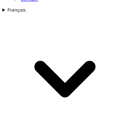
Français