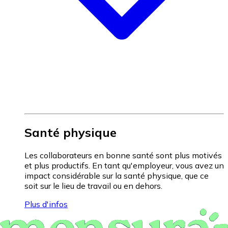
Santé physique
Les collaborateurs en bonne santé sont plus motivés
et plus productifs. En tant qu'employeur, vous avez un
impact considérable sur la santé physique, que ce
soit sur le lieu de travail ou en dehors.
Plus d'infos