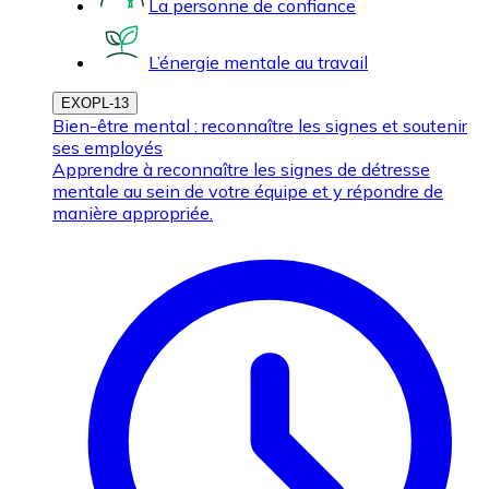
La personne de confiance
L’énergie mentale au travail
EXOPL-13
Bien-être mental : reconnaître les signes et soutenir
ses employés
Apprendre à reconnaître les signes de détresse
mentale au sein de votre équipe et y répondre de
manière appropriée.