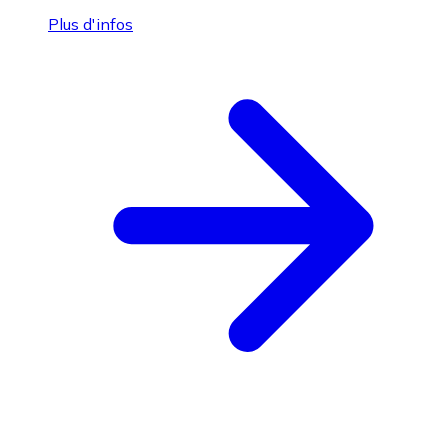
Plus d'infos