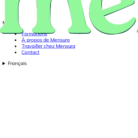
Ménu
Formations
À propos de Mensura
Travailler chez Mensura
Contact
Français