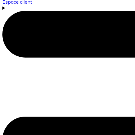
Espace client