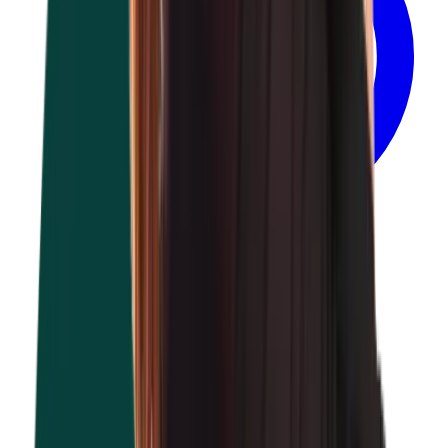
Durée en consultation