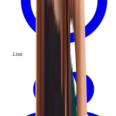
1 jour