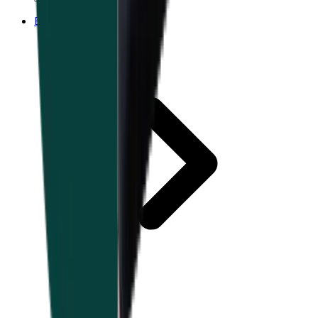
Experts