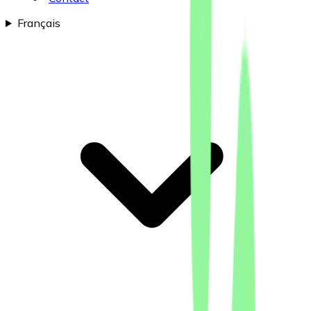
Français