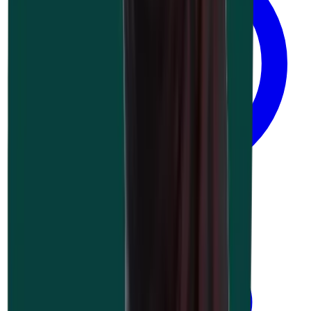
1 jour