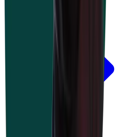
Plus d'infos