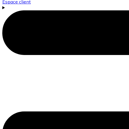
Espace client