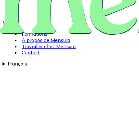
Ménu
Formations
À propos de Mensura
Travailler chez Mensura
Contact
Français