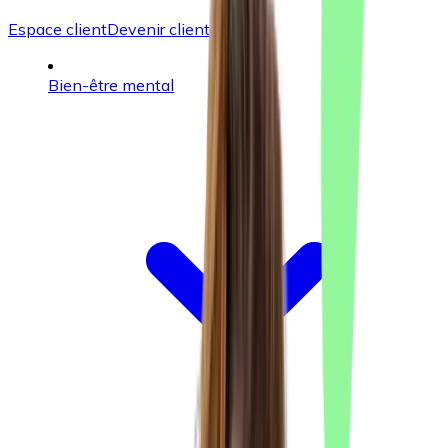
Espace client
Devenir client
Bien-être mental