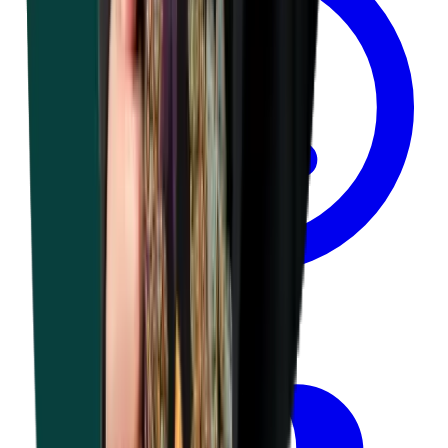
6 jours