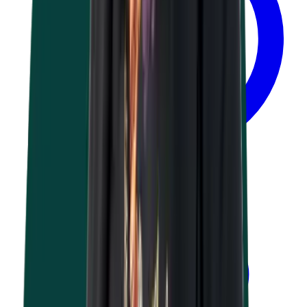
Durée en consultation