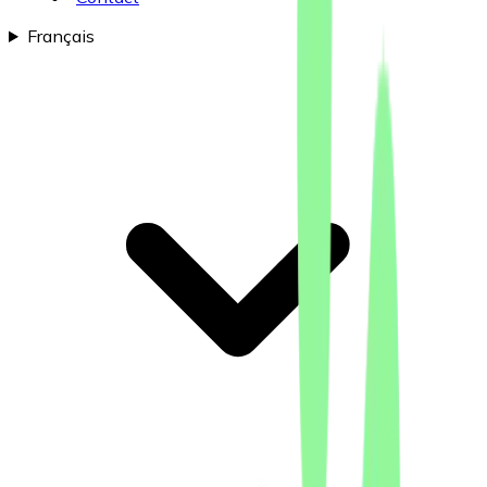
Français