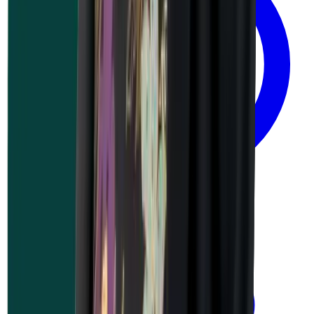
1 jour