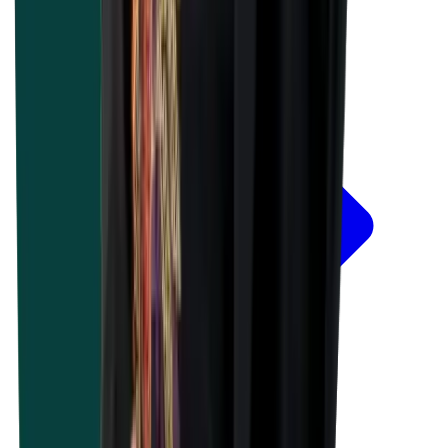
Plus d'infos