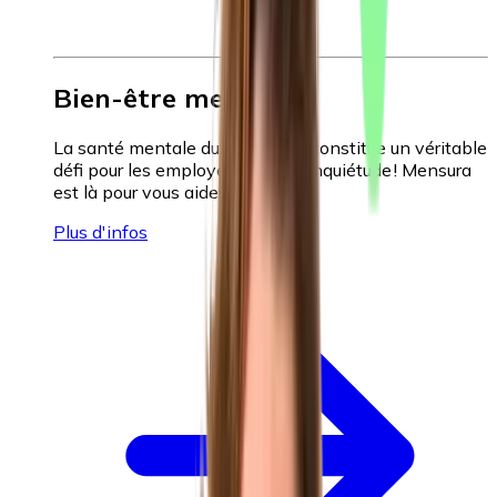
Bien-être mental
La santé mentale du personnel constitue un véritable
défi pour les employeurs. Pas d'inquiétude ! Mensura
est là pour vous aider.
Plus d'infos