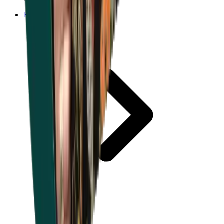
Expertise