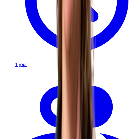
1 jour