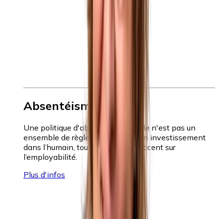
Absentéisme
Une politique d'absentéisme solide n'est pas un
ensemble de règles arides, mais un investissement
dans l’humain, tout en mettant l’accent sur
l’employabilité.
Plus d'infos