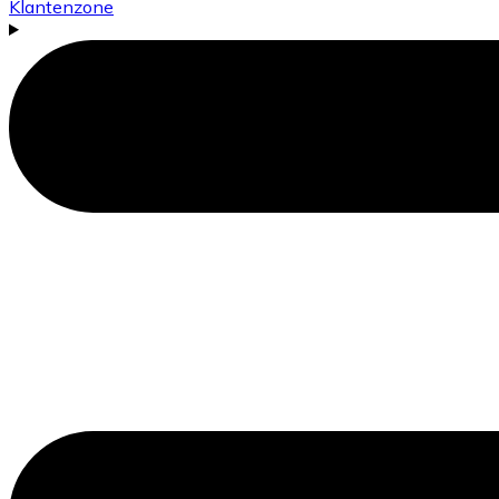
Klantenzone