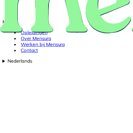
Menu
Opleidingen
Over Mensura
Werken bij Mensura
Contact
Nederlands