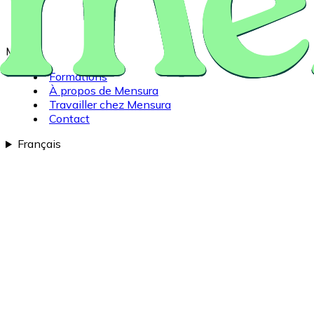
Ménu
Formations
À propos de Mensura
Travailler chez Mensura
Contact
Français