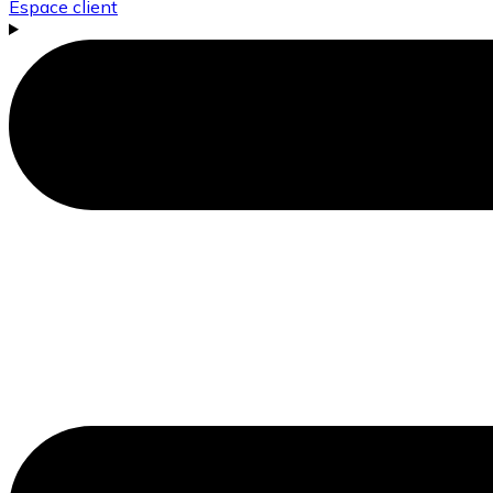
Espace client