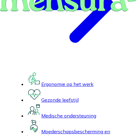
Ergonomie op het werk
Gezonde leefstijl
Medische ondersteuning
Moederschapsbescherming en