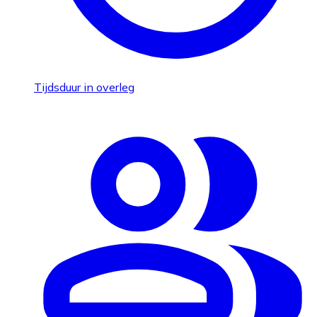
Tijdsduur in overleg