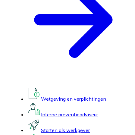
Wetgeving en verplichtingen
Interne preventieadviseur
Starten als werkgever