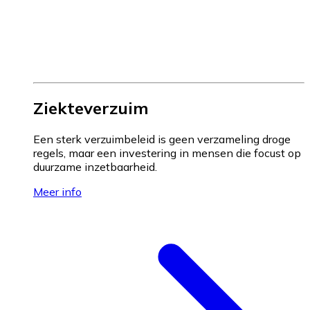
Ziekteverzuim
Een sterk verzuimbeleid is geen verzameling droge
regels, maar een investering in mensen die focust op
duurzame inzetbaarheid.
Meer info