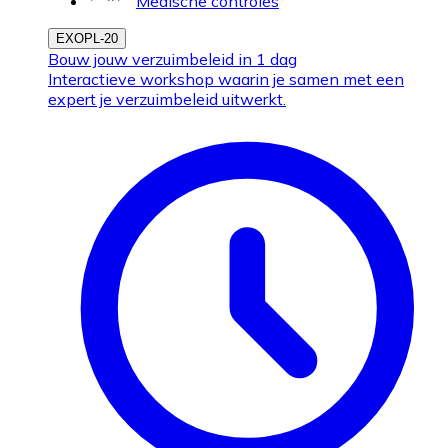
Medische controles
EXOPL-20
Bouw jouw verzuimbeleid in 1 dag
Interactieve workshop waarin je samen met een
expert je verzuimbeleid uitwerkt.