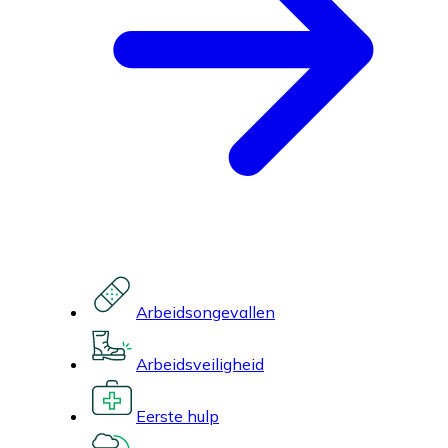
Arbeidsongevallen
Arbeidsveiligheid
Eerste hulp