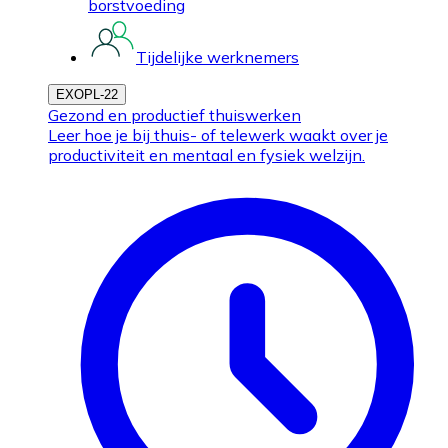
borstvoeding
Tijdelijke werknemers
EXOPL-22
Gezond en productief thuiswerken
Leer hoe je bij thuis- of telewerk waakt over je
productiviteit en mentaal en fysiek welzijn.