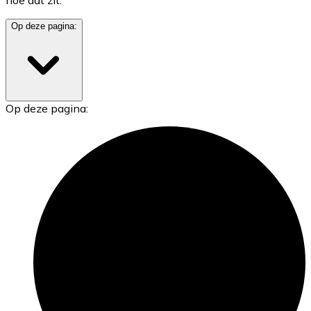
Op deze pagina:
Op deze pagina: