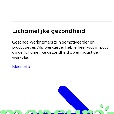
Lichamelijke gezondheid
Gezonde werknemers zijn gemotiveerder en
productiever. Als werkgever heb je heel wat impact
op de lichamelijke gezondheid op en naast de
werkvloer.
Meer info