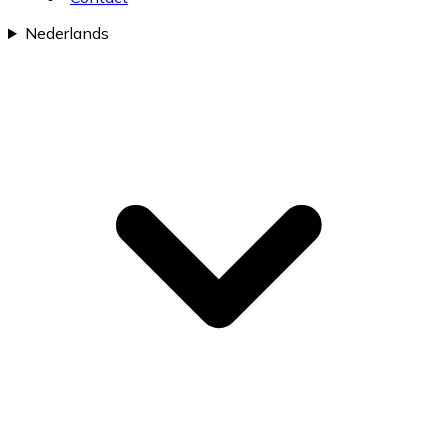
Nederlands