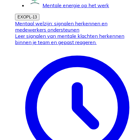
Mentale energie op het werk
EXOPL-13
Mentaal welzijn: signalen herkennen en
medewerkers ondersteunen
Leer signalen van mentale klachten herkennen
binnen je team en gepast reageren.