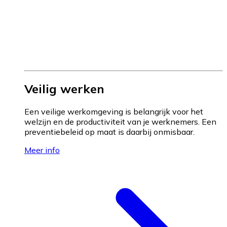
Veilig werken
Een veilige werkomgeving is belangrijk voor het
welzijn en de productiviteit van je werknemers. Een
preventiebeleid op maat is daarbij onmisbaar.
Meer info