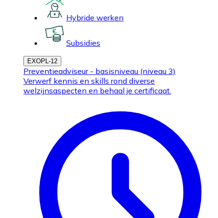
Hybride werken
Subsidies
EXOPL-12
Preventieadviseur - basisniveau (niveau 3)
Verwerf kennis en skills rond diverse
welzijnsaspecten en behaal je certificaat.