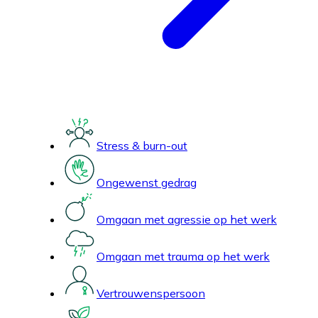
Stress & burn-out
Ongewenst gedrag
Omgaan met agressie op het werk
Omgaan met trauma op het werk
Vertrouwenspersoon