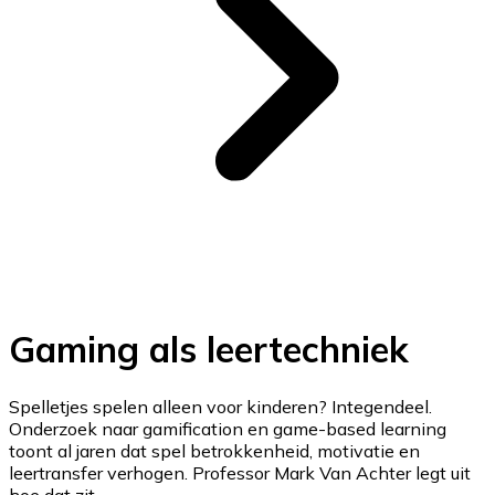
Gaming als leertechniek
Spelletjes spelen alleen voor kinderen? Integendeel.
Onderzoek naar gamification en game-based learning
toont al jaren dat spel betrokkenheid, motivatie en
leertransfer verhogen. Professor Mark Van Achter legt uit
hoe dat zit.