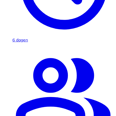
6 dagen