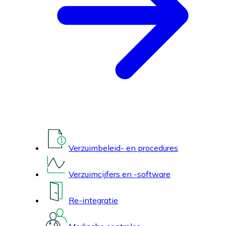
Verzuimbeleid- en procedures
Verzuimcijfers en -software
Re-integratie