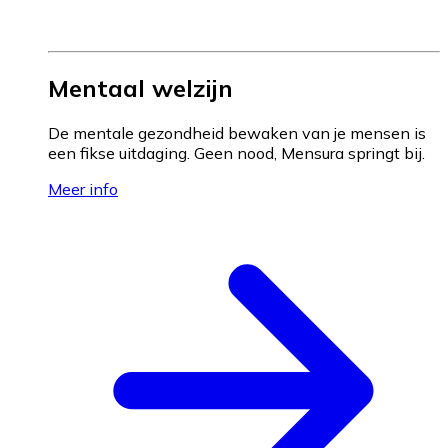
Mentaal welzijn
De mentale gezondheid bewaken van je mensen is
een fikse uitdaging. Geen nood, Mensura springt bij.
Meer info