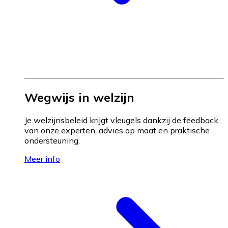
Wegwijs in welzijn
Je welzijnsbeleid krijgt vleugels dankzij de feedback
van onze experten, advies op maat en praktische
ondersteuning.
Meer info